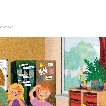
kontakt.