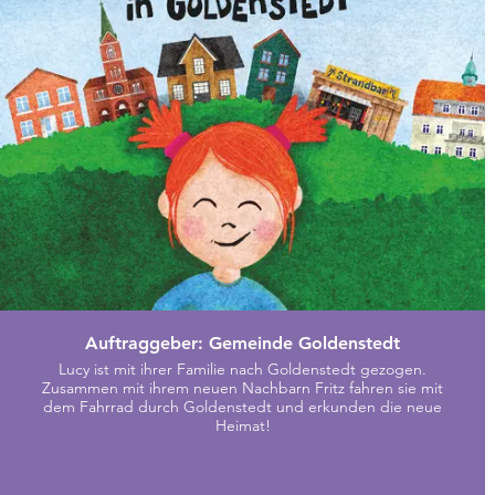
Auftraggeber: Gemeinde Goldenstedt
Lucy ist mit ihrer Familie nach Goldenstedt gezogen.
Zusammen mit ihrem neuen Nachbarn Fritz fahren sie mit
dem Fahrrad durch Goldenstedt und erkunden die neue
Heimat!