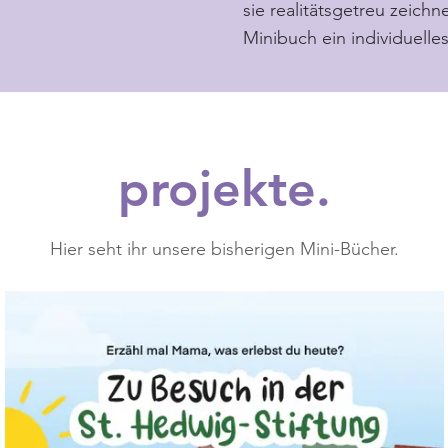
sie
realitätsgetreu zeichn
Minibuch ein individuelles
projekte.
Hier seht ihr unsere bisherigen Mini-Bücher.