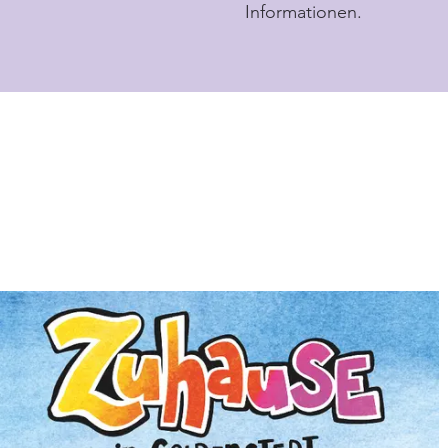
Informationen.